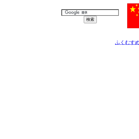
ふくむすめ