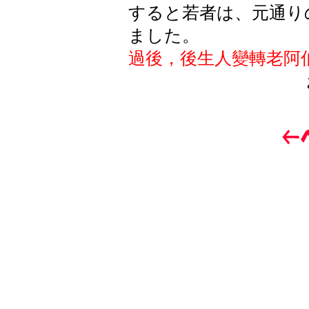
すると若者は、元通り
ました。
過後，後生人變轉老阿