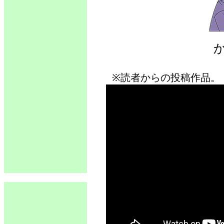
※読者からの投稿作品。