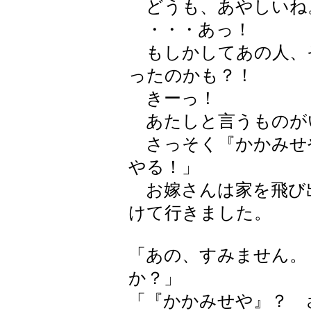
どうも、あやしいね
・・・あっ！
もしかしてあの人、
ったのかも？！
きーっ！
あたしと言うものが
さっそく『かかみせ
やる！」
お嫁さんは家を飛び
けて行きました。
「あの、すみません。
か？」
「『かかみせや』？ 