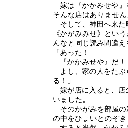
嫁は『かかみせや』
そんな店はありません
そして、神田へ来た
《かがみみせ》という
んなと同じ読み間違え
「あった！
『かかみせや』だ！
よし、家の人をたぶ
る！」
嫁が店に入ると、店
いました。
そのかがみを部屋の
の中をひょいとのぞき
すると当然、かがみ