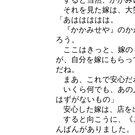
それを見た嫁は、大
「あははははは。
『かかみせや』のか
ろう。
ここはきっと、嫁の
が、自分を嫁にもらっ
だね。
まあ、これで安心だ
いくら何でも、あの
はずがないもの」
安心した嫁は、店を
すると向こうに、《
んばんがありました。