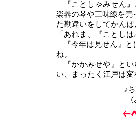
『ことしゃみせん』
楽器の琴や三味線を売
た勘違いをしてかんば
「あれま、『ことしは
『今年は見せん』と
ね。
『かかみせや』とい
い、まったく江戸は変
♪