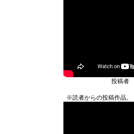
投稿者
※読者からの投稿作品。