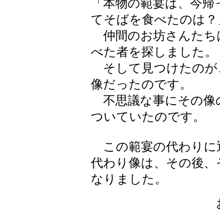
「本物の範宴は、今帰
てそばを食べたのは？
仲間のお坊さんたち
べた者を探しました。
そして見つけたのが
像だったのです。
不思議な事にその像
ついていたのです。
この範宴の代わりに
代わり像は、その後、
なりました。