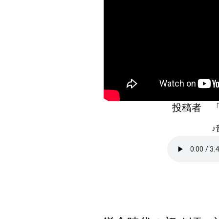
投稿者 
♪