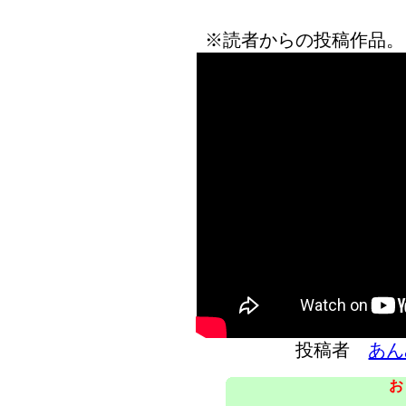
※読者からの投稿作品。
投稿者
あん
お