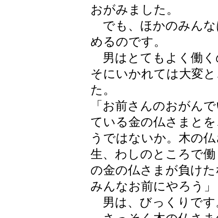
おがみました。
でも、ほかのみんな
めるのです。
男はとてもよく働く
そにいかれては大変と
た。
「お前さんのおがんで
ている金の仏さまとを
うではないか。木の仏
生、わしのところで働
の金の仏さまが負けた
みんなお前にやろう」
男は、びっくりです