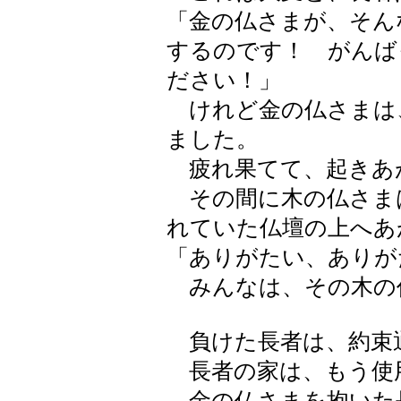
「金の仏さまが、そん
するのです！ がんば
ださい！」
けれど金の仏さまは
ました。
疲れ果てて、起きあ
その間に木の仏さま
れていた仏壇の上へあ
「ありがたい、ありが
みんなは、その木の
負けた長者は、約束
長者の家は、もう使
金の仏さまを抱いた