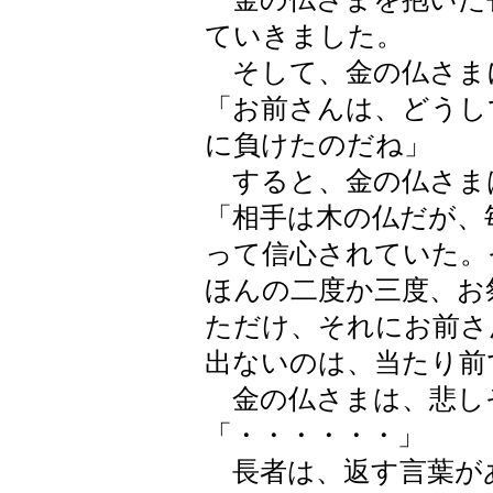
ていきました。
そして、金の仏さま
「お前さんは、どうし
に負けたのだね」
すると、金の仏さま
「相手は木の仏だが、
って信心されていた。
ほんの二度か三度、お
ただけ、それにお前さ
出ないのは、当たり前
金の仏さまは、悲し
「・・・・・・」
長者は、返す言葉が