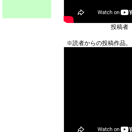
投稿者
※読者からの投稿作品。