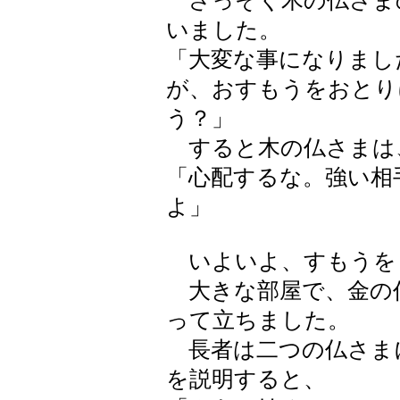
さっそく木の仏さま
いました。
「大変な事になりまし
が、おすもうをおとり
う？」
すると木の仏さまは
「心配するな。強い相
よ」
いよいよ、すもうを
大きな部屋で、金の
って立ちました。
長者は二つの仏さま
を説明すると、