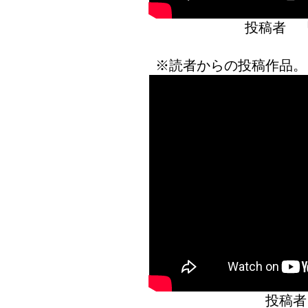
投稿者 
※読者からの投稿作品。
投稿者