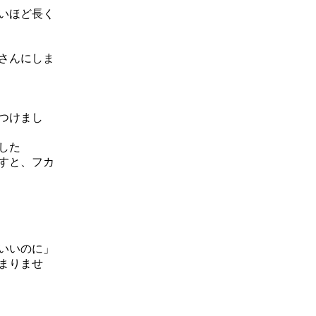
いほど長く
さんにしま
つけまし
した
すと、フカ
いいのに」
まりませ