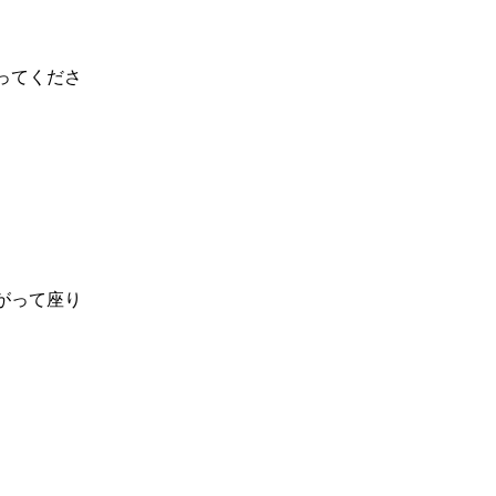
ってくださ
がって座り