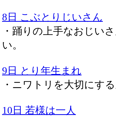
8日 こぶとりじいさん
・踊りの上手なおじいさ
い。
9日 とり年生まれ
・ニワトリを大切にする
10日 若様は一人