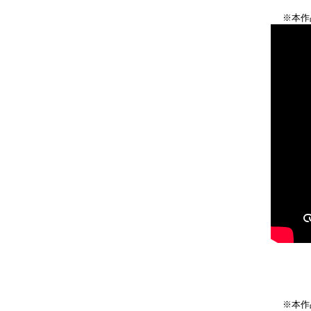
※本作
※本作