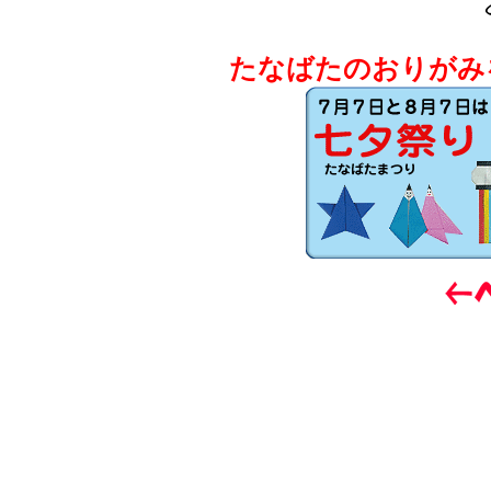
たなばたのおりがみ