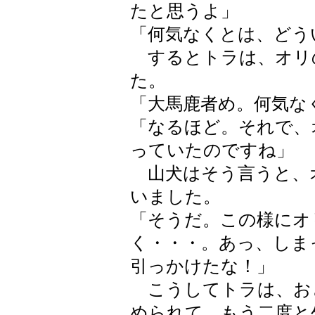
たと思うよ」
「何気なくとは、どう
するとトラは、オリ
た。
「大馬鹿者め。何気な
「なるほど。それで、
っていたのですね」
山犬はそう言うと、
いました。
「そうだ。この様にオ
く・・・。あっ、しま
引っかけたな！」
こうしてトラは、お
められて、もう二度と