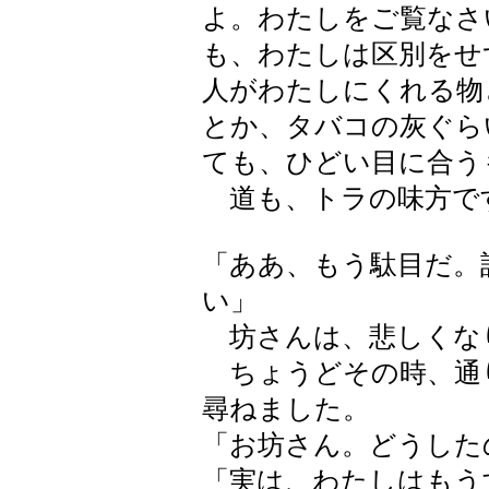
よ。わたしをご覧なさ
も、わたしは区別をせ
人がわたしにくれる物
とか、タバコの灰ぐら
ても、ひどい目に合う
道も、トラの味方で
「ああ、もう駄目だ。
い」
坊さんは、悲しくな
ちょうどその時、通
尋ねました。
「お坊さん。どうした
「実は、わたしはもう