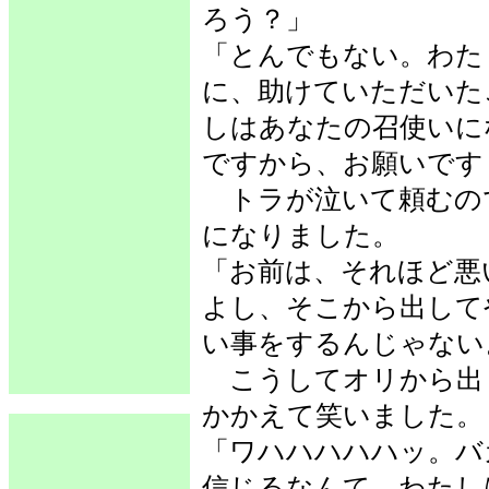
ろう？」
「とんでもない。わた
に、助けていただいた
しはあなたの召使いに
ですから、お願いです
トラが泣いて頼むの
になりました。
「お前は、それほど悪
よし、そこから出して
い事をするんじゃない
こうしてオリから出
かかえて笑いました。
「ワハハハハハッ。バ
信じるなんて。わたし