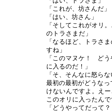
「はい、トラさま」
「これが、坊さんだ」
「はい、坊さん」
「そしてこれがオリ。
のトラさまだ」
「なるほど、トラさま
すね」
「このマヌケ！ どう
に入るのだ！」
「そ、そんなに怒らな
最初の最初がどうなっ
けないんですよ。えー
このオリに入ったんで
「どうやってだって？