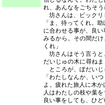
れ、あんなをごちそう
坊さんは、ビックリ
「ま、待ってくれ。助
に合わせる事が、良い
みるから。その間だけ
くれ」
坊さんはそう言うと
だいじゅの木に尋ねま
ところが、ぼだいじ
「わたしなんか、いつ
よ。疲れた旅人に木か
人はわたしの枝や葉を
良い事をしても、ひど