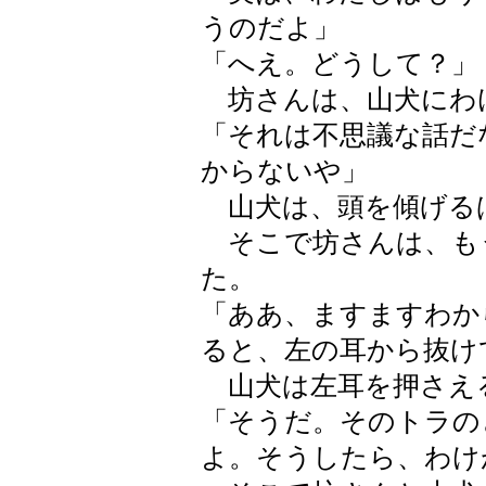
うのだよ」
「へえ。どうして？」
坊さんは、山犬にわ
「それは不思議な話だ
からないや」
山犬は、頭を傾げる
そこで坊さんは、も
た。
「ああ、ますますわか
ると、左の耳から抜け
山犬は左耳を押さえ
「そうだ。そのトラの
よ。そうしたら、わけ