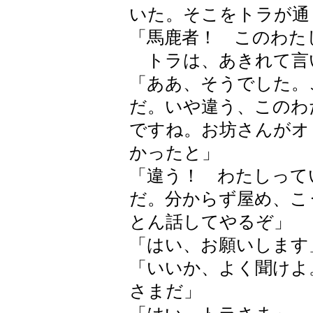
いた。そこをトラが通
「馬鹿者！ このわた
トラは、あきれて言
「ああ、そうでした。
だ。いや違う、このわ
ですね。お坊さんがオ
かったと」
「違う！ わたしって
だ。分からず屋め、こ
とん話してやるぞ」
「はい、お願いします
「いいか、よく聞けよ
さまだ」