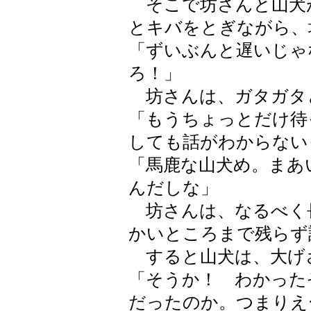
そこで坊さんと山犬
とキバをとぎながら、
「ずいぶんと遅いじゃ
ろ！」
坊さんは、ガタガタ
「もうちょっとだけ待
しても話がわからない
「馬鹿な山犬め。まあ
んだしな」
坊さんは、なるべく
かいところまで残らず
すると山犬は、大げ
「そうか！ わかった
だったのか。つまりえ