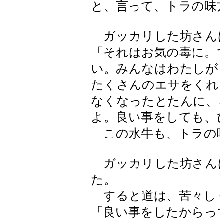
と、言って、トラの味
ガッカリした坊さん
「それはお気の毒に。
い。みんなはわたしが
たくさんのエサをくれ
なくなったとたんに、
よ。良い事をしても、
この水牛も、トラの
ガッカリした坊さん
た。
すると道は、苦々し
「良い事をしたからっ