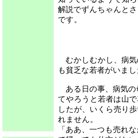
解説でずんちゃんとさ
です。
むかしむかし、病気
も貧乏な若者がいまし
ある日の事、病気の
てやろうと若者は山で
したが、いくら売り歩
れません。
「ああ、一つも売れな