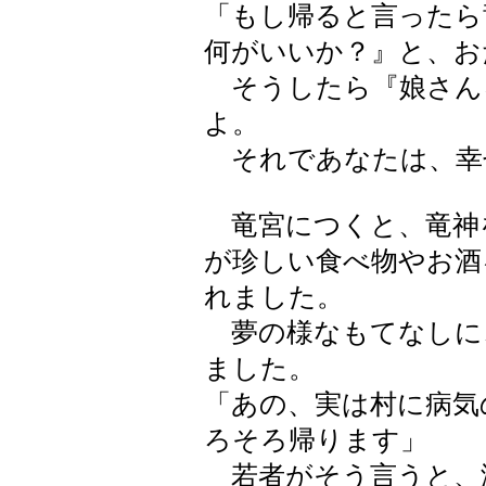
「もし帰ると言ったら
何がいいか？』と、お
そうしたら『娘さん
よ。
それであなたは、幸
竜宮につくと、竜神
が珍しい食べ物やお酒
れました。
夢の様なもてなしに
ました。
「あの、実は村に病気
ろそろ帰ります」
若者がそう言うと、