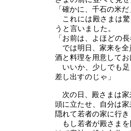
「確かに、千石の米だ
これには殿さまは驚
うと言いました。
「お前は、よほどの長
では明日、家来を全
酒と料理を用意してお
いいか、少しでも足
差し出すのじゃ」
次の日、殿さまは家
頭に立たせ、自分は家
隠れて若者の家に行き
もし若者が殿さまを