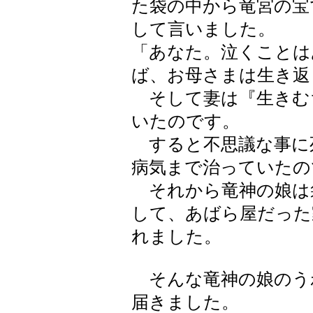
た袋の中から竜宮の宝
して言いました。
「あなた。泣くことは
ば、お母さまは生き返
そして妻は『生きむ
いたのです。
すると不思議な事に
病気まで治っていたの
それから竜神の娘は
して、あばら屋だった
れました。
そんな竜神の娘のう
届きました。