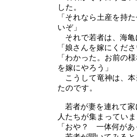
した。
「それなら土産を持た
いぞ」
それで若者は、海亀
「娘さんを嫁にくださ
「わかった。お前の様
を嫁にやろう」
こうして竜神は、本
たのです。
若者が妻を連れて家
人たちが集まっていま
「おや？ 一体何があ
若者が聞いてみると