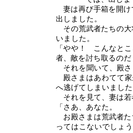
妻は再び手箱を開け
出しました。
その荒武者たちの大
いました。
「やや！ こんなとこ
者、敵を討ち取るのだ
それを聞いて、殿さ
殿さまはあわてて家
へ逃げてしまいました
それを見て、妻は若
「さあ、あなた。
お殿さまは荒武者た
ってはこないでしょう