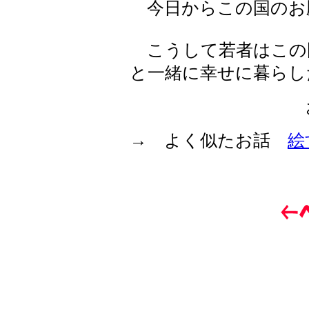
今日からこの国のお
こうして若者はこの
と一緒に幸せに暮らし
→ よく似たお話
絵