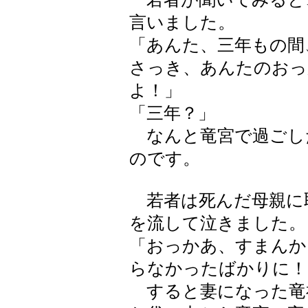
言いました。
「あんた、三年もの間
さっき、あんたのおっ
よ！」
「三年？」
なんと竜宮で過ごし
のです。
若者は死んだ母親に
を流して泣きました。
「おっかあ、すまんか
らなかったばかりに！
すると妻になった竜