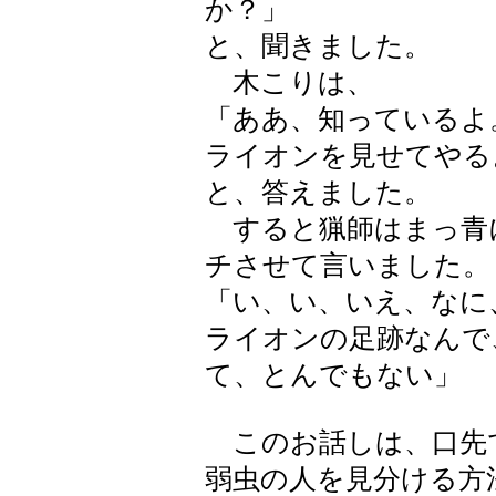
か？」
と、聞きました。
木こりは、
「ああ、知っているよ
ライオンを見せてやる
と、答えました。
すると猟師はまっ青
チさせて言いました。
「い、い、いえ、なに
ライオンの足跡なんで
て、とんでもない」
このお話しは、口先
弱虫の人を見分ける方