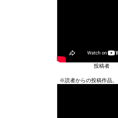
投稿者 
※読者からの投稿作品。