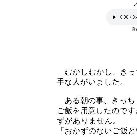
♪
むかしむかし、きっ
手な人がいました。
ある朝の事、きっち
ご飯を用意したのです
ずがありません。
「おかずのないご飯と