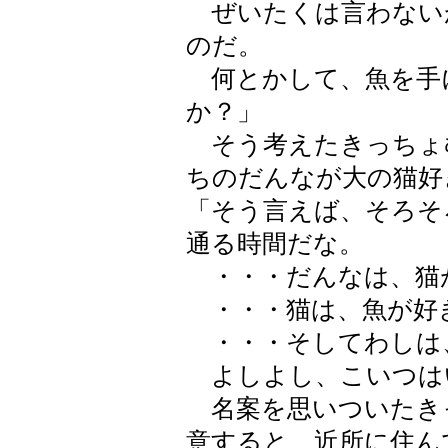
ぜいたくは言わない
のだ。
何とかして、魚を手
か？」
そう考えたきっちょ
ちのだんなが大の猫好
「そう言えば、そろそ
通る時間だな。
・・・だんなは、猫
・・・猫は、魚が好
・・・そしてわしは
よしよし、こいつは
名案を思いついたき
意すると、近所に住ん