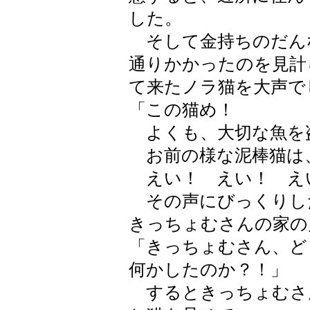
した。
そして金持ちのだん
通りかかったのを見計
て来たノラ猫を大声で
「この猫め！
よくも、大切な魚を
お前の様な泥棒猫は
えい！ えい！ え
その声にびっくりし
きっちょむさんの家の
「きっちょむさん、ど
何かしたのか？！」
するときっちょむさ