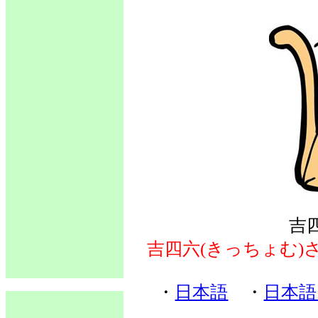
吉
吉四六(きっちょむ)
・
日本語
・
日本語