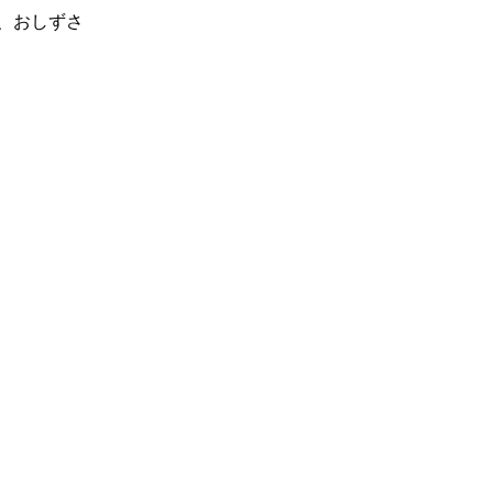
、おしずさ