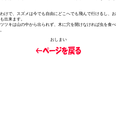
わけで、スズメは今でも自由にどこへでも飛んで行けるし、お
も出来ます。
ツツキは山の中から出られず、木に穴を開けなければ虫を食べ
。
おしまい