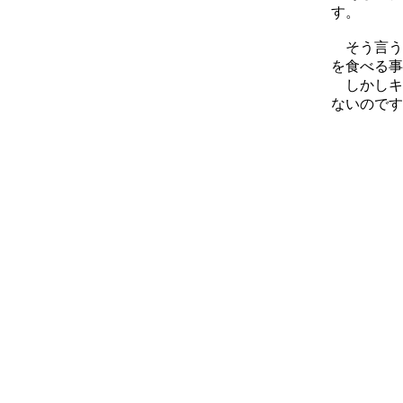
す。
そう言う
を食べる事
しかしキ
ないのです