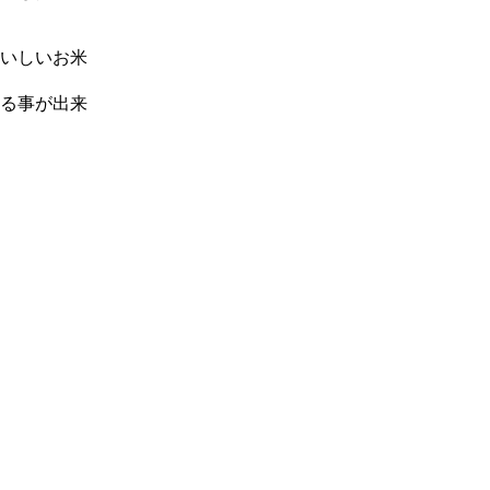
いしいお米
る事が出来