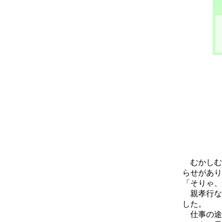
むかしむ
らせがあり
「そりゃ、
親孝行な
した。
仕事の途