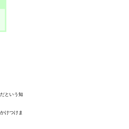
だという知
かけつけま