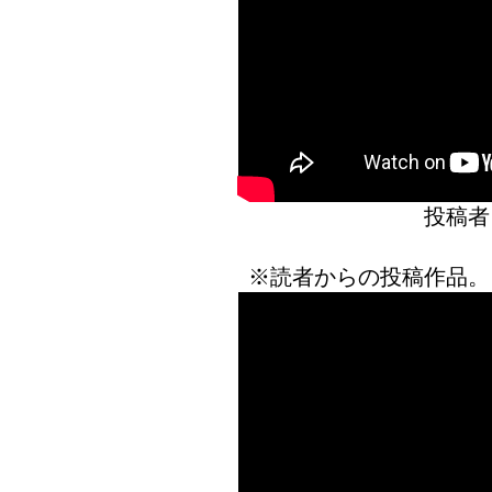
投稿者
※読者からの投稿作品。