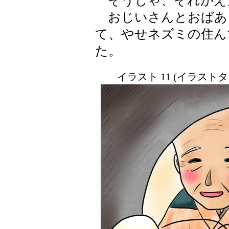
「そうじゃ、それがえ
おじいさんとおばあ
て、やせネズミの住ん
た。
イラスト 11 (イラスト