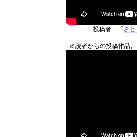
投稿者 「
さとり
※読者からの投稿作品。