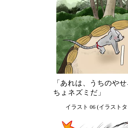
「あれは、うちのやせ
ちょネズミだ」
イラスト 06 (イラスト