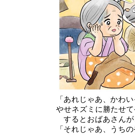
「あれじゃあ、かわい
やせネズミに勝たせて
するとおばあさんが
「それじゃあ、うちの