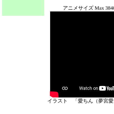
アニメサイズ Max 3
イラスト 「愛ちん（夢