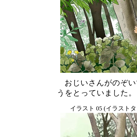
おじいさんがのぞい
うをとっていました。
イラスト 05 (イラスト