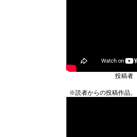
投稿者
※読者からの投稿作品。