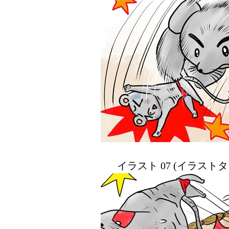
イラスト 07 (イラスト