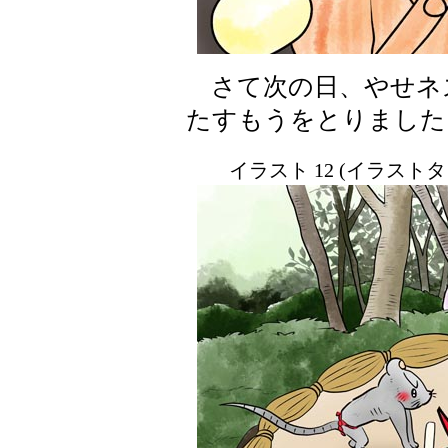
さて次の日、やせネ
たすもうをとりました
イラスト 12 (イラスト