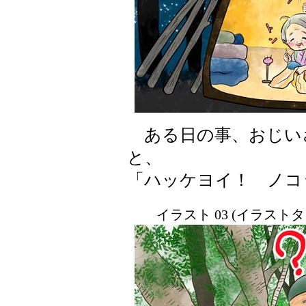
ある日の事、おじい
と、
「ハッケヨイ！ ノコ
イラスト 03 (イラスト