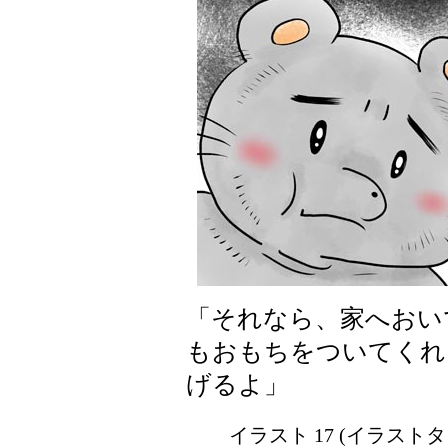
「それなら、家へおい
もおもちをついてくれ
げるよ」
イラスト 17 (イラスト