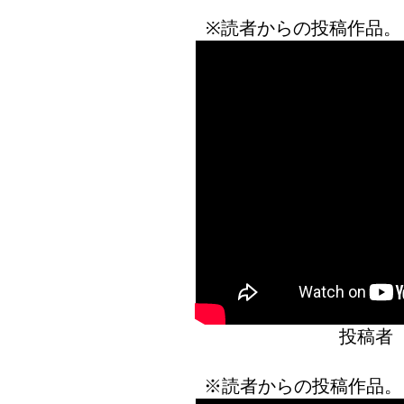
※読者からの投稿作品。
投稿者
※読者からの投稿作品。