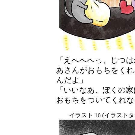
「えへへへっ、じつは
あさんがおもちをくれ
んだよ」
「いいなあ、ぼくの家
おもちをついてくれな
イラスト 16 (イラスト