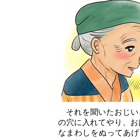
それを聞いたおじい
の穴に入れてやり、お
なまわしをぬってあげ