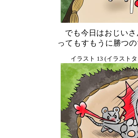
でも今日はおじいさ
ってもすもうに勝つの
イラスト 13 (イラスト