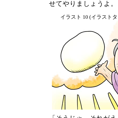
せてやりましょうよ。
イラスト 10 (イラスト