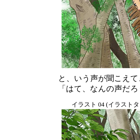
と、いう声が聞こえて
「はて、なんの声だろ
イラスト 04 (イラスト