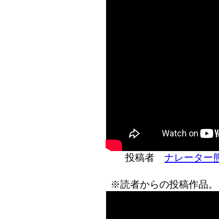
投稿者
ナレーター
※読者からの投稿作品。