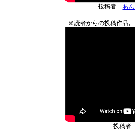
投稿者
あん
※読者からの投稿作品。
投稿