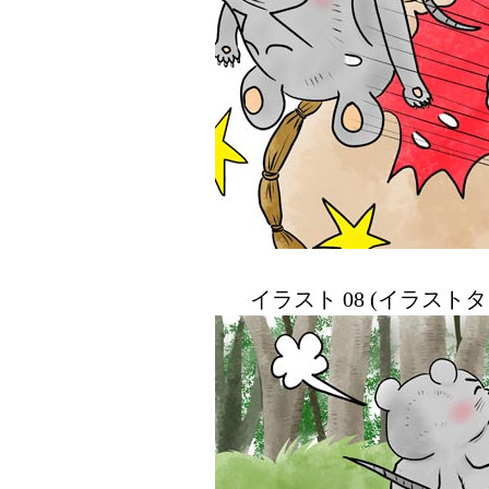
イラスト 08 (イラスト