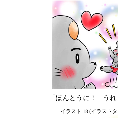
「ほんとうに！ うれ
イラスト 18 (イラスト