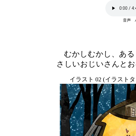
音声
むかしむかし、ある
さしいおじいさんとお
イラスト 02 (イラスト