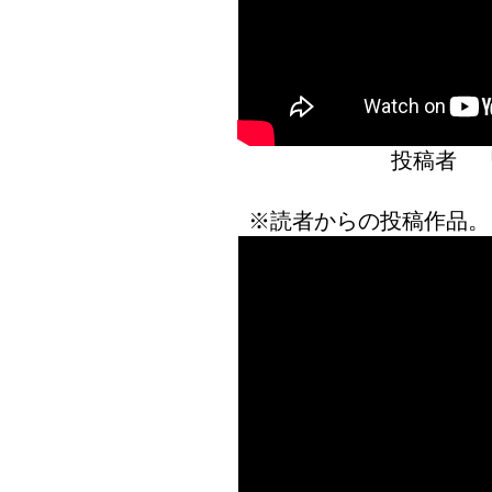
投稿者 
※読者からの投稿作品。