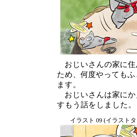
おじいさんの家に住
ため、何度やってもふ
ます。
おじいさんは家にか
すもう話をしました。
イラスト 09 (イラスト