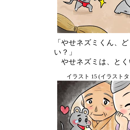
「やせネズミくん、ど
い？」
やせネズミは、とく
イラスト 15 (イラスト