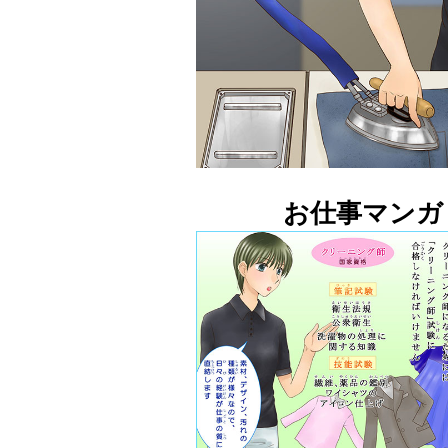
お仕事マンガ