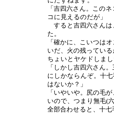
にたずねます。
「吉四六さん。このネ
コに見えるのだが」
すると吉四六さんは
た。
「確かに、こいつはオ
いだ、火の残っている
ちょいとヤケドしまし
「しかし吉四六さん。
にしかならんぞ。十七
はないか？」
「いやいや。尻の毛が
いので、つまり無毛(
全部合わせると、十七