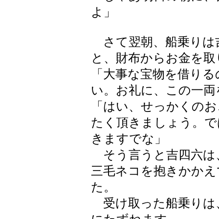
よ」
さて翌朝、船乗りは
と、財布からお金を取
「大事な宝物を借りる
い。お礼に、この一両
「はい、せっかくのお
たく頂きましょう。で
きますでな」
そう言うと吉四六は
三毛ネコを抱きかかえ
た。
受け取った船乗りは