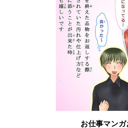
お仕事マンガ