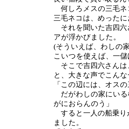
何しろメスの三毛ネ
三毛ネコは、めったに
それを聞いた吉四六
アが浮かびました。
(そういえば、わしの
こいつを使えば、一儲
そこで吉四六さんは
と、大きな声でこんな
「この辺には、オスの
だがわしの家にいる
がにおらんのう」
すると一人の船乗り
ました。