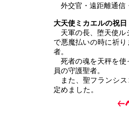
外交官・遠距離通信
大天使ミカエルの祝日
天軍の長、堕天使ル
で悪魔払いの時に祈り
者。
死者の魂を天秤を使
員の守護聖者。
また、聖フランシス
定めました。