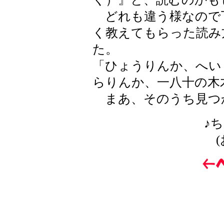
どれも違う様なので
く教えてもらった読み
た。
「ひょうりんか、へい
らりんか、一八十の木
まあ、そのうち見つ
♪