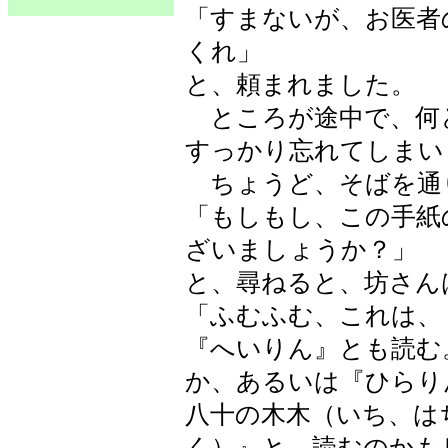
「すまないが、お医者
くれ」
と、頼まれました。
ところが途中で、何
すっかり忘れてしまい
ちょうど、そばを通
「もしもし、この手紙
ざいましょうか？」
と、尋ねると、坊さん
「ふむふむ、これは、
『へいりん』とも読む
か、あるいは『ひらり
八十の木木（いち、は
く）』と、読むのかも