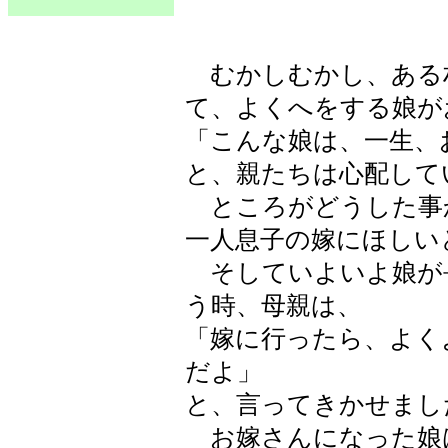
むかしむかし、ある
て、よくへをする娘が
「こんな娘は、一生、
と、親たちは心配して
ところがどうした事か
一人息子の嫁にほしい
そしていよいよ娘が
う時、母親は、
「嫁に行ったら、よく
だよ」
と、言ってきかせまし
お嫁さんになった娘