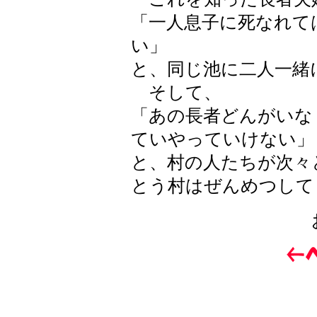
「一人息子に死なれて
い」
と、同じ池に二人一緒
そして、
「あの長者どんがいな
ていやっていけない」
と、村の人たちが次々
とう村はぜんめつして