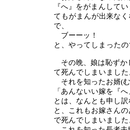
『へ』をがまんしてい
てもがまんが出来なく
で、
ブーーッ！
と、やってしまったの
その晩、娘は恥ずか
て死んでしまいました
それを知ったお婿(む
「あんないい嫁を『へ
とは、なんとも申し訳
と、これもお嫁さんの
で死んでしまいました
これを知った長者夫