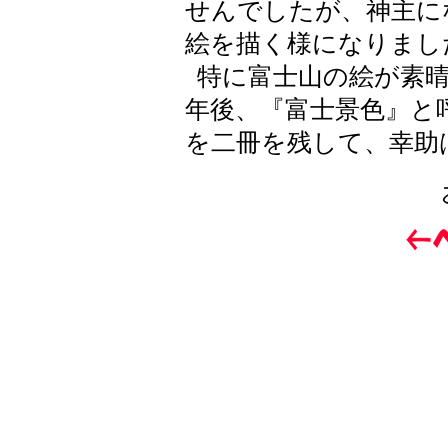
せんでしたが、神主に
絵を描く様になりまし
特に富士山の絵が素晴
年後、『富士景色』と
を二冊を残して、幸助