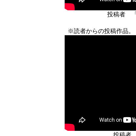
投稿者 
※読者からの投稿作品。
投稿