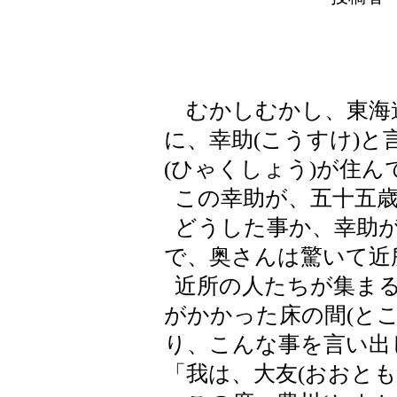
むかしむかし、東海道
に、幸助(こうすけ)
(ひゃくしょう)が住ん
この幸助が、五十五歳
どうした事か、幸助が
で、奥さんは驚いて近
近所の人たちが集まる
がかかった床の間(と
り、こんな事を言い出
「我は、大友(おおと