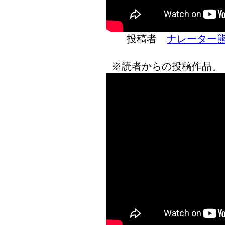
投稿者
ナレーター
※読者からの投稿作品。