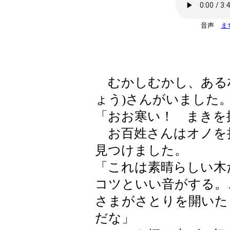
音声
ま
むかしむかし、ある村
ょう)さんがいました
「おお寒い！ まきを
お百姓さんはオノを
見つけました。
「これは素晴らしい木
コツといい音がする。
さまがさとりを開いた
だな」