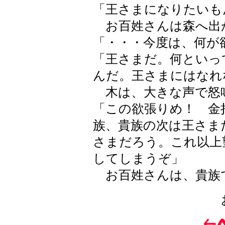
「王さまになりたいも
お百姓さんは森へ出
「・・・今度は、何が
「王さまだ。何といっ
んだ。王さまにはなれ
木は、大きな声で怒
「この欲張りめ！ 金
族、貴族の次は王さま
さまだろう。これ以上
してしまうぞ」
お百姓さんは、貴族