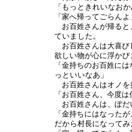
「もっときれいなおか
「家へ帰ってごらんよ
お百姓さんが帰ると
ていました。
お百姓さんは大喜び
欲しい物が心に浮かび
「金持ちのお百姓には
っといいなあ」
お百姓さんはオノを
「お百姓さん、今度は
お百姓さんは、ぼだ
「金持ちにはなったが
だから村長になってみ