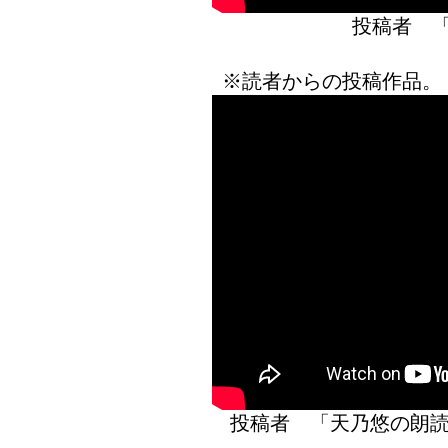
投稿者 
※読者からの投稿作品。
投稿者 「天乃悠の