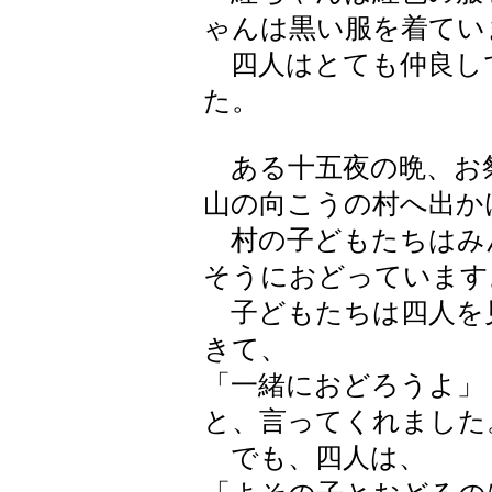
ゃんは黒い服を着てい
四人はとても仲良し
た。
ある十五夜の晩、お
山の向こうの村へ出か
村の子どもたちはみ
そうにおどっています
子どもたちは四人を
きて、
「一緒におどろうよ」
と、言ってくれました
でも、四人は、