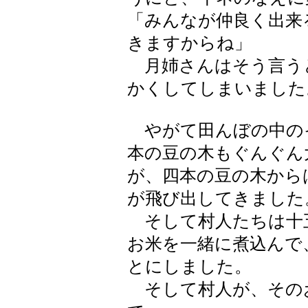
「みんなが仲良く出来
きますからね」
月姉さんはそう言う
かくしてしまいました
やがて田んぼの中の
本の豆の木もぐんぐん
が、四本の豆の木から
が飛び出してきました
そして村人たちは十
お米を一緒に煮込んで
とにしました。
そして村人が、その