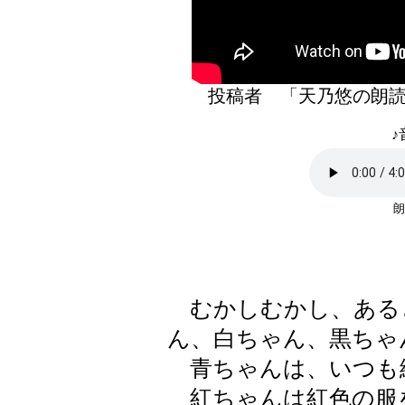
投稿者 「天乃悠の
♪
朗
むかしむかし、ある
ん、白ちゃん、黒ちゃ
青ちゃんは、いつも
紅ちゃんは紅色の服