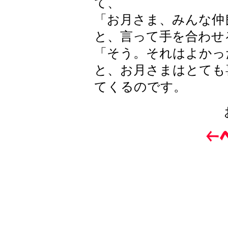
て、
「お月さま、みんな仲
と、言って手を合わせ
「そう。それはよかっ
と、お月さまはとても
てくるのです。