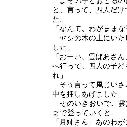
「よその子とおどるの
と、言って、四人だけ
た。
「なんて、わがままな
ヤシの木の上にいた
した。
「おーい、雲ばあさん
へ行って、四人の子ど
れ」
そう言って風じいさ
中を押しあげました。
そのいきおいで、雲
まで登っていくと、
「月姉さん、あのわが