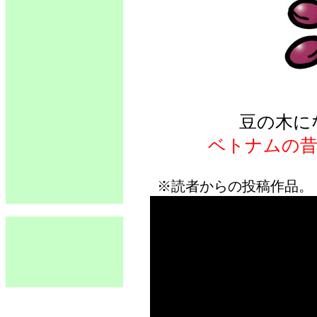
豆の木に
ベトナムの昔
※読者からの投稿作品。