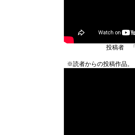
投稿者 
※読者からの投稿作品。