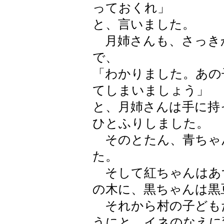
っておくれ」
と、言いました。
月姉さんも、さっき
で、
「わかりました。あの
てしまいましょう」
と、月姉さんは手に持
ひとふりしました。
そのとたん、青ちゃ
た。
そして紅ちゃんはあ
の木に、黒ちゃんは黒
それから村の子ども
うにと、イネのなえに