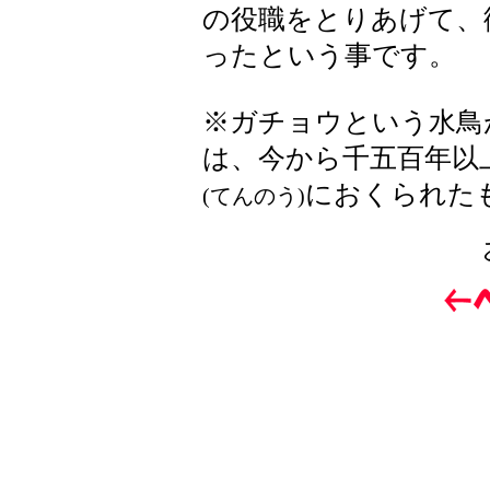
の役職をとりあげて、
ったという事です。
※ガチョウという水鳥
は、今から千五百年以
におくられた
(てんのう)