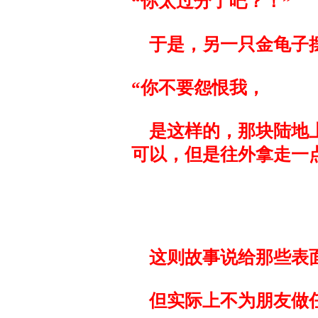
“你太过分了吧？！”
于是，另一只金龟子摆
“你不要怨恨我，
是这样的，那块陆地上
可以，但是往外拿走一
这则故事说给那些表
但实际上不为朋友做任