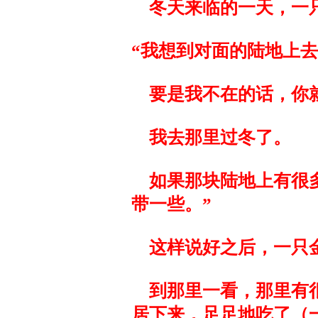
冬天来临的一天，一
“我想到对面的陆地上
要是我不在的话，你就
我去那里过冬了。
如果那块陆地上有很多
带一些。”
这样说好之后，一只金
到那里一看，那里有很
居下来，足足地吃了（