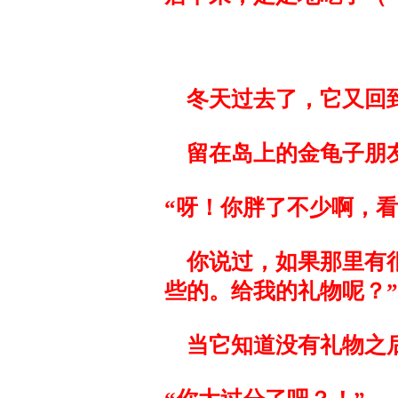
冬天过去了，它又回
留在岛上的金龟子朋
“呀！你胖了不少啊，
你说过，如果那里有
些的。给我的礼物呢？”
当它知道没有礼物之