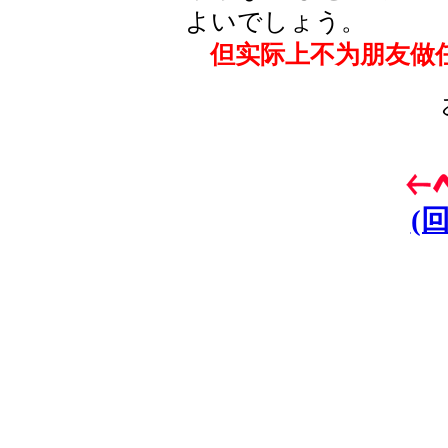
よいでしょう。
但实际上不为朋友做任
(