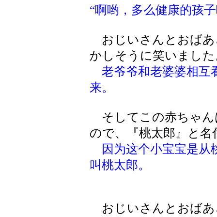
“啊哟，多么健康的孩子
おじいさんとおばあ
かしそうに笑いました
老爷爷和老婆婆相互
来。
そしてこの赤ちゃん
ので、『桃太郎』と名
因为这个小宝宝是从
叫桃太郎。
おじいさんとおばあ