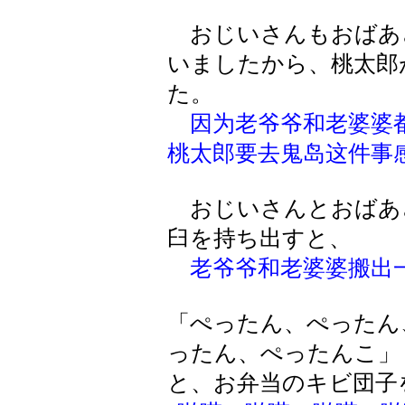
おじいさんもおばあ
いましたから、桃太郎
た。
因为老爷爷和老婆婆
桃太郎要去鬼岛这件事
おじいさんとおばあ
臼を持ち出すと、
老爷爷和老婆婆搬出
「ぺったん、ぺったん
ったん、ぺったんこ」
と、お弁当のキビ団子