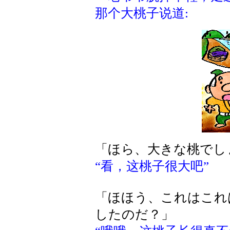
那个大桃子说道:
「ほら、大きな桃でし
“看，这桃子很大吧”
「ほほう、これはこれ
したのだ？」