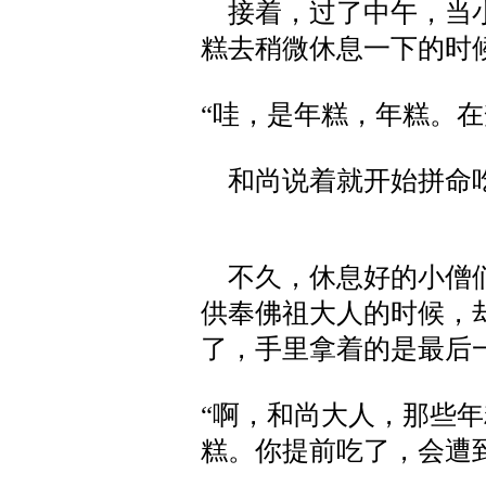
接着，过了中午，当小
糕去稍微休息一下的时
“哇，是年糕，年糕。在
和尚说着就开始拼命
不久，休息好的小僧们
供奉佛祖大人的时候，
了，手里拿着的是最后
“啊，和尚大人，那些
糕。你提前吃了，会遭