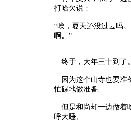
打哈欠说：
“唉，夏天还没过去吗
啊。”
终于，大年三十到了
因为这个山寺也要准备
忙碌地做准备。
但是和尚却一边做着吃
呼大睡。