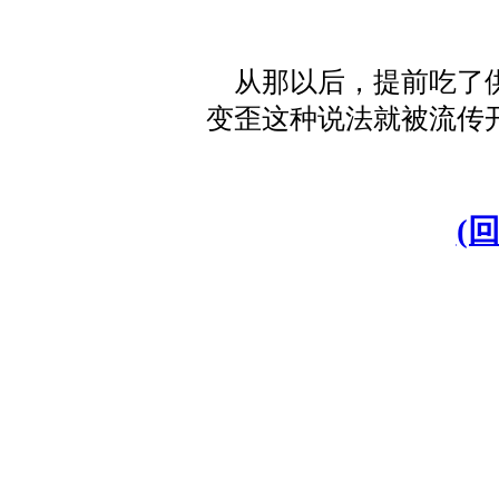
从那以后，提前吃了供
变歪这种说法就被流传
(