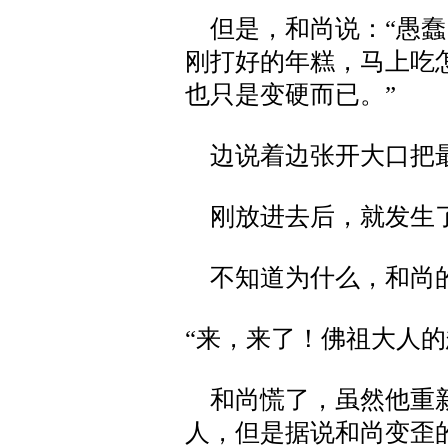
但是，和尚说：“愚蠢
刚打好的年糕，马上吃
也只是变硬而已。”
边说着边张开大口把最
刚放进去后，就发生
不知道为什么，和尚
“来，来了！佛祖大人的
和尚慌了，虽然他重新
人，但是据说和尚变歪