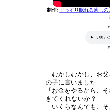
制作:
ぐっすり眠れる癒しの
♪
むかしむかし、お父
の子に言いました。
「お金をやるから、そ
きてくれないか？」
いくらなんでも、そ