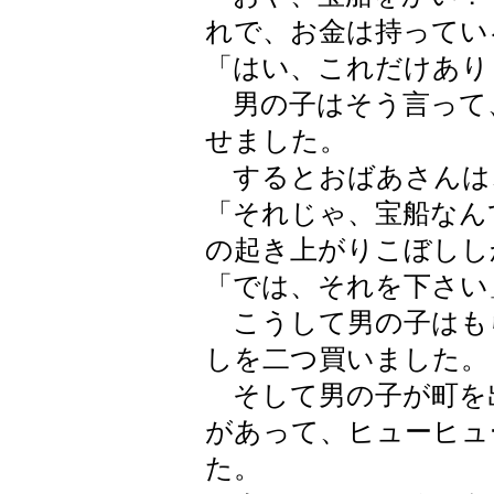
れで、お金は持ってい
「はい、これだけあり
男の子はそう言って
せました。
するとおばあさんは
「それじゃ、宝船なん
の起き上がりこぼしし
「では、それを下さい
こうして男の子はも
しを二つ買いました。
そして男の子が町を
があって、ヒューヒュ
た。