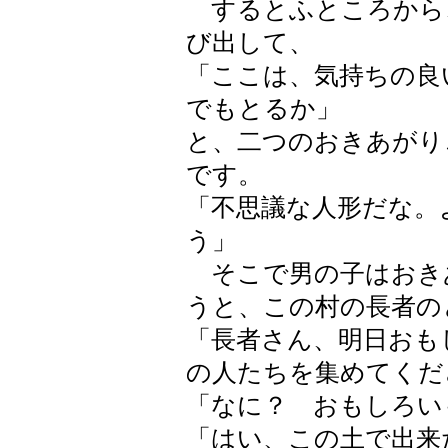
するとふところから
び出して、
「ここは、気持ちの良
でもとるか」
と、二つのおきあがり
です。
「不思議な人形だな。
う」
そこで男の子はおき
うと、この村の長者の
「長者さん、明日おも
の人たちを集めてくだ
「なに？ おもしろい
「はい、この土で出来