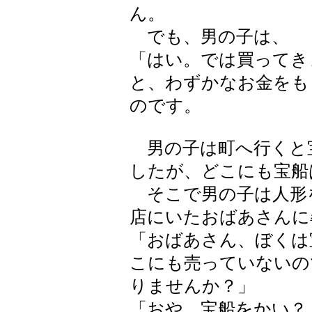
ん。
でも、男の子は、
「はい。では買ってき
と、わずかなお金をも
のです。
男の子は町へ行くと
したが、どこにも宝船
そこで男の子は人形
店にいたおばあさんに
「おばあさん、ぼくは
こにも売っていないの
りませんか？」
「おや、宝船をかい？