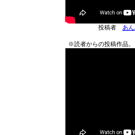
投稿者
あん
※読者からの投稿作品。