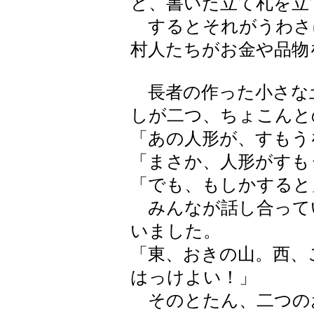
と、書いた立て札を立
するとそれがうわさ
村人たちがお金や品物
長者の作った小さな
しが二つ、ちょこんと
「あの人形が、すもう
「まさか、人形がすも
「でも、もしかすると
みんなが話し合って
いました。
「東、おきの山。西、
はっけよい！」
そのとたん、二つの