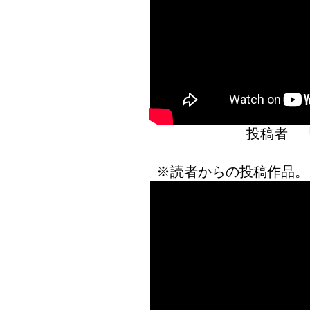
投稿者 
※読者からの投稿作品。