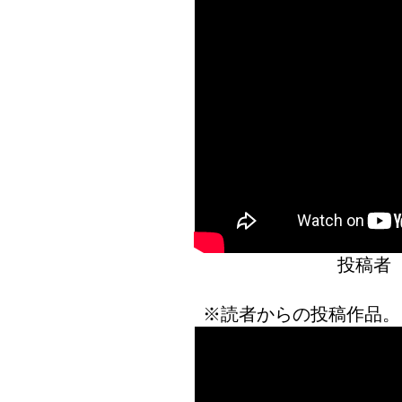
投稿者
※読者からの投稿作品。