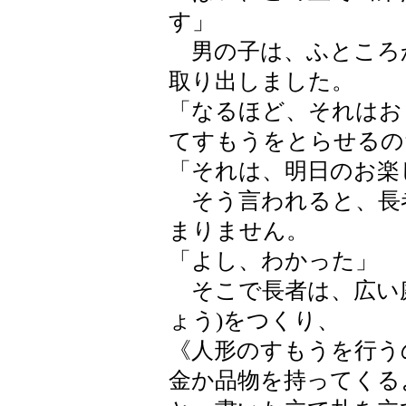
す」
男の子は、ふところ
取り出しました。
「なるほど、それはお
てすもうをとらせるの
「それは、明日のお楽
そう言われると、長
まりません。
「よし、わかった」
そこで長者は、広い庭
ょう)をつくり、
《人形のすもうを行う
金か品物を持ってくる