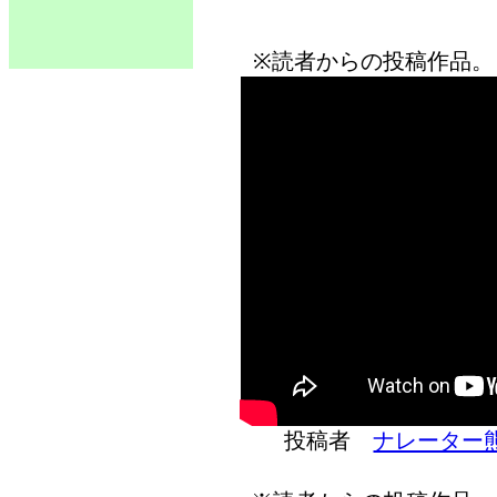
※読者からの投稿作品。
投稿者
ナレーター