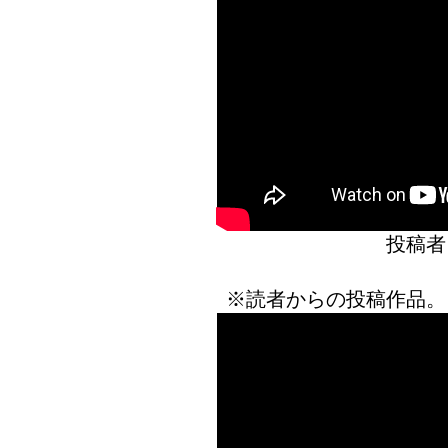
投稿者
※読者からの投稿作品。