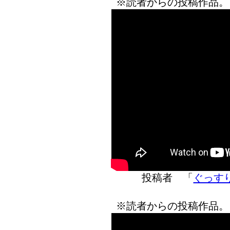
※読者からの投稿作品。
投稿者 「
ぐっす
※読者からの投稿作品。