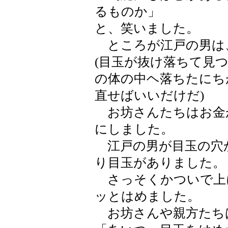
るものか」
と、笑いました。
ところが江戸の男は
(目玉が抜け落ちて見
の体の中ヘ落ちたにち
直せばいいだけだ)
お坊さんたちはお金
にしました。
江戸の男が目玉の穴
り目玉がありました。
さっそくかついで上
ッとはめました。
お坊さんや親方たち