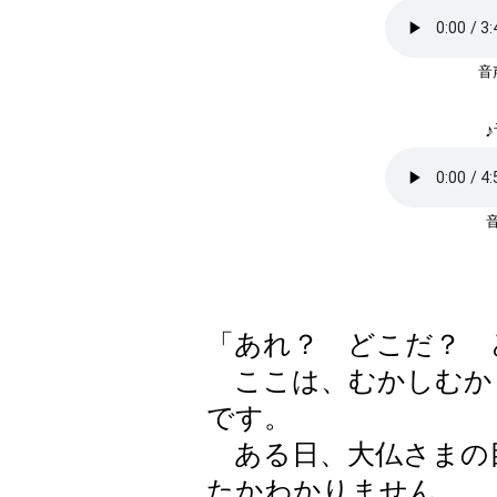
♪
「あれ？ どこだ？ 
ここは、むかしむか
です。
ある日、大仏さまの
たかわかりません。