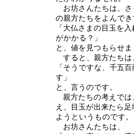
お坊さんたちは、さ
の親方たちをよんでき
「大仏さまの目玉を入
がかかる？」
と、値を見つもらせま
すると、親方たちは
「そうですな、千五百
す」
と、言うのです。
親方たちの考えでは
え、目玉が出来たら足
ようというものです。
お坊さんたちは、