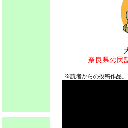
奈良県の民
※読者からの投稿作品。