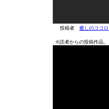
投稿者
癒しのココロ
※読者からの投稿作品。