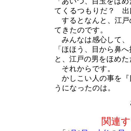
「あいつ、目玉をはめ
てくるつもりだ？ 出
するとなんと、江戸
てきたのです。
みんなは感心して、
「ほほう、目から鼻へ
と、江戸の男をほめた
それからです。
かしこい人の事を『
うになったのは。
関連す