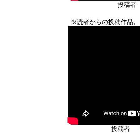
投稿者
※読者からの投稿作品。
投稿者 