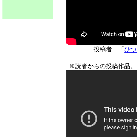
投稿者 「
ひつ
※読者からの投稿作品。