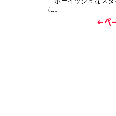
ボーイッシュなスタ
に。