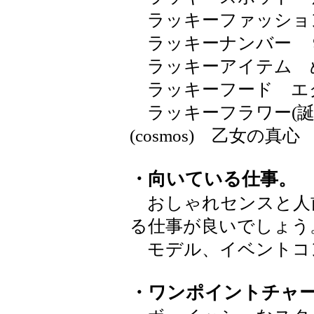
ラッキーファッショ
ラッキーナンバー 
ラッキーアイテム 
ラッキーフード エ
ラッキーフラワー(誕
(cosmos) 乙女の
・向いている仕事。
おしゃれセンスと人
る仕事が良いでしょう
モデル、イベントコ
・ワンポイントチャ