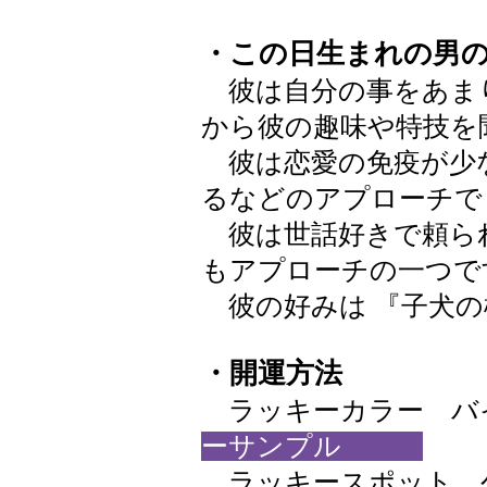
・この日生まれの男
彼は自分の事をあま
から彼の趣味や特技を
彼は恋愛の免疫が少
るなどのアプローチで
彼は世話好きで頼ら
もアプローチの一つで
彼の好みは 『子犬の
・開運方法
ラッキーカラー バイオ
ーサンプル
ラッキースポット 