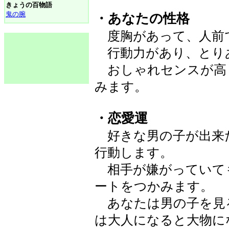
きょうの百物語
鬼の腕
・あなたの性格
度胸があって、人前
行動力があり、とり
おしゃれセンスが高
みます。
・恋愛運
好きな男の子が出来
行動します。
相手が嫌がっていて
ートをつかみます。
あなたは男の子を見
は大人になると大物に