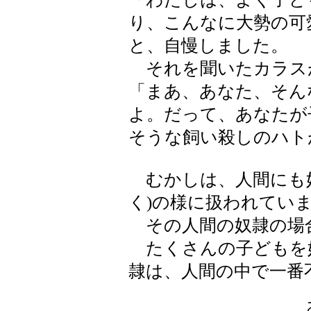
り、こんなに大勢の可
と、自慢しました。
それを聞いたカラス
「まあ、あなた、そん
よ。だって、あなたが
そうな飼い殺しのハト
むかしは、人間にも奴
く)の様に扱われてい
その人間の奴隷の場
たくさんの子どもを
隷は、人間の中で一番