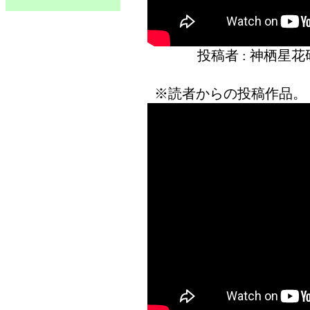
投稿者 : 神栖星
※読者からの投稿作品。