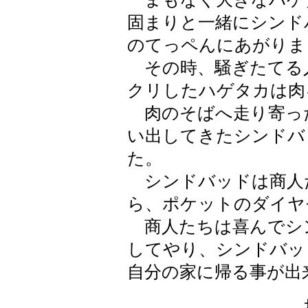
固まりと一緒にシンド
のてっペんにあがりま
その時、騒ぎたてる
クリしたハゲタカは肉
肉のそばへ走り寄っ
い出してきたシンドバ
た。
シンドバッドは商人
ら、ポケットのダイヤ
商人たちは喜んでシ
してやり、シンドバッ
自分の家に帰る事が出