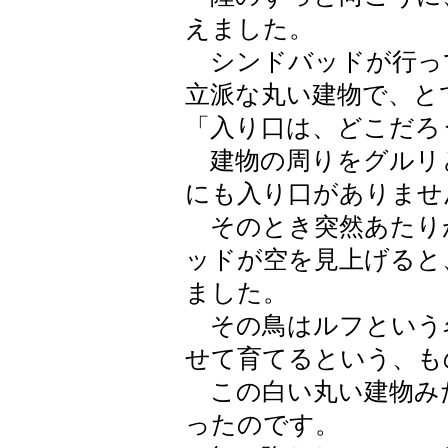
えました。
シンドバッドが行っ
立派な丸い建物で、と
「入り口は、どこだろ
建物の周りをグルリ
にも入り口がありませ
そのとき突然あたり
ッドが空を見上げると
ました。
その鳥はルフという
せて育てるという、も
この白い丸い建物み
ったのです。