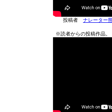
投稿者
ナレーター
※読者からの投稿作品。