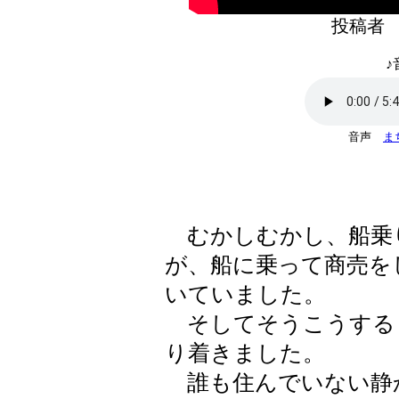
投稿者
♪
音声
ま
むかしむかし、船乗
が、船に乗って商売を
いていました。
そしてそうこうする
り着きました。
誰も住んでいない静