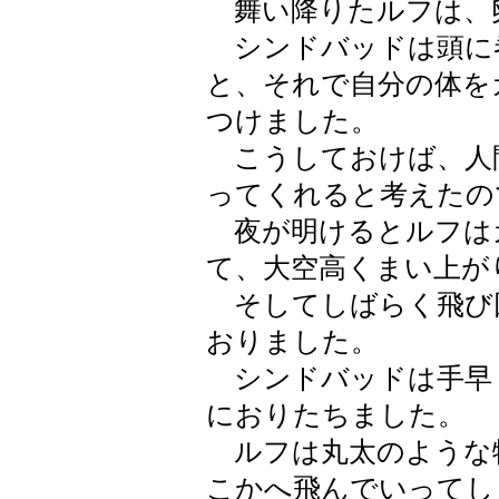
舞い降りたルフは、
シンドバッドは頭に
と、それで自分の体を
つけました。
こうしておけば、人
ってくれると考えたの
夜が明けるとルフは
て、大空高くまい上が
そしてしばらく飛び
おりました。
シンドバッドは手早
におりたちました。
ルフは丸太のような
こかへ飛んでいってし