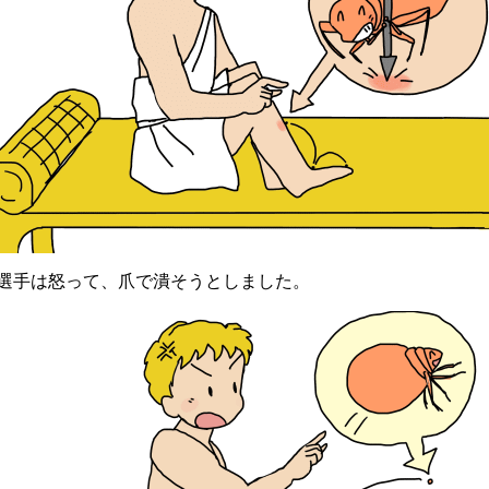
手は怒って、爪で潰そうとしました。