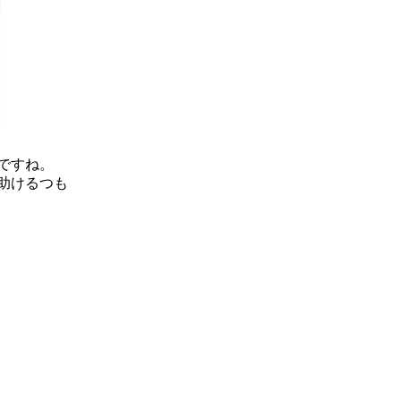
ですね。
助けるつも