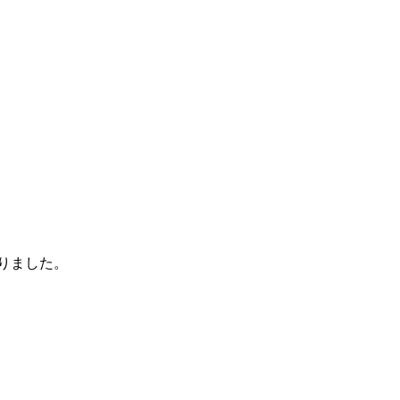
りました。