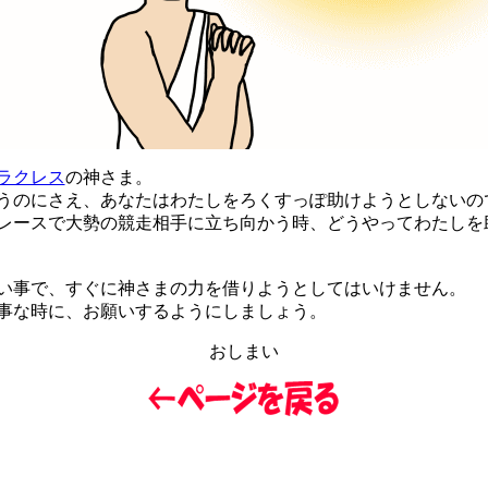
ラクレス
の神さま。
のにさえ、あなたはわたしをろくすっぽ助けようとしないの
ースで大勢の競走相手に立ち向かう時、どうやってわたしを
事で、すぐに神さまの力を借りようとしてはいけません。
な時に、お願いするようにしましょう。
おしまい