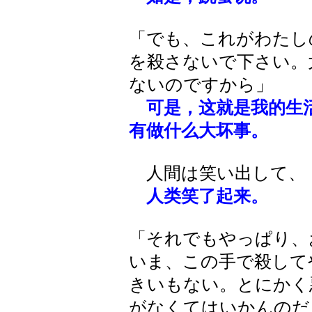
「でも、これがわたし
を殺さないで下さい。
ないのですから」
可是，这就是我的生
有做什么大坏事。
人間は笑い出して、
人类笑了起来。
「それでもやっぱり、
いま、この手で殺して
きいもない。とにかく
がなくてはいかんのだ