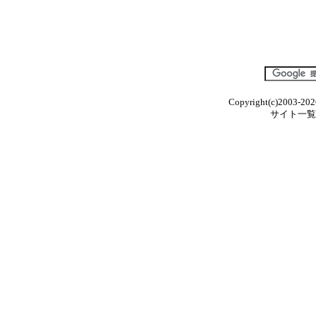
Copyright(c)2003-202
サイト一