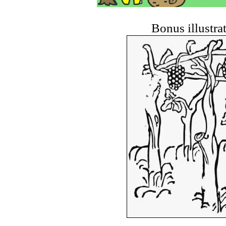
Bonus illustrat