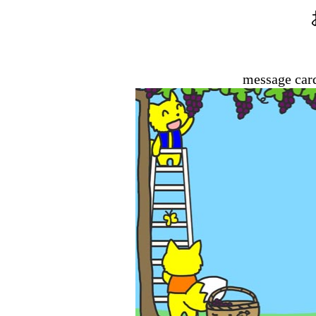
message car