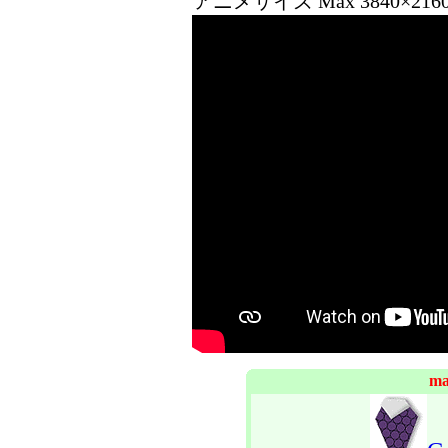
アニメサイズ Max 3840×21
ma