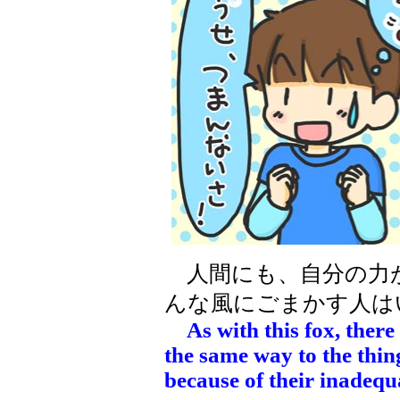
人間にも、自分の力
んな風にごまかす人は
As with this fox, ther
the same way to the thin
because of their inadequ