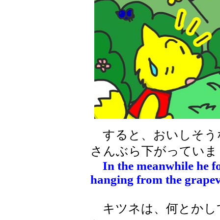
すると、おいしそう
さんぶら下がっていま
In the meanwhile he f
hanging from the grapevi
キツネは、何とかし