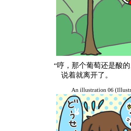
“哼，那个葡萄还是酸的
说着就离开了。
An illustration 06 (Illus