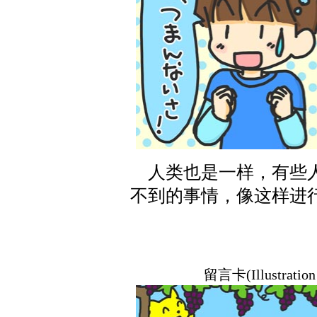
人类也是一样，有些人
不到的事情，像这样进
留言卡(Illustration 