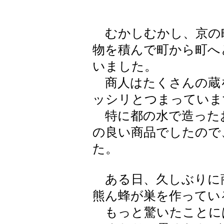
むかしむかし、京の町
物を積んで町から町へ
いました。
商人はたくさんの蔵
ッシリとつまっていま
特に都の水で造った
の良い商品でしたので
た。
ある日、久しぶりに
熊ん蜂が巣を作ってい
もっと驚いたことに