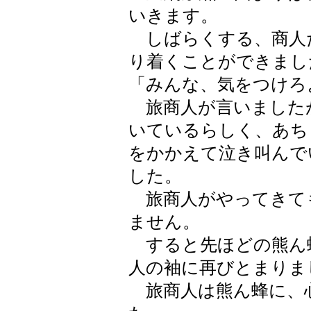
いきます。
しばらくする、商人
り着くことができまし
「みんな、気をつけろ
旅商人が言いました
いているらしく、あち
をかかえて泣き叫んで
した。
旅商人がやってきて
ません。
すると先ほどの熊ん
人の袖に再びとまりま
旅商人は熊ん蜂に、