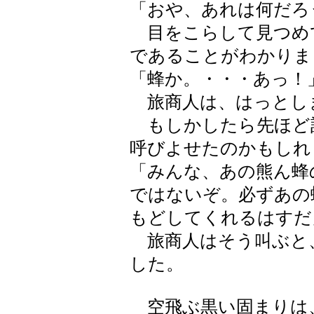
「おや、あれは何だろ
目をこらして見つめ
であることがわかりま
「蜂か。・・・あっ！
旅商人は、はっとし
もしかしたら先ほど
呼びよせたのかもしれ
「みんな、あの熊ん蜂
ではないぞ。必ずあの
もどしてくれるはすだ
旅商人はそう叫ぶと
した。
空飛ぶ黒い固まりは