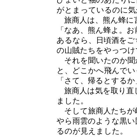
がとまっているのに気
旅商人は、熊ん蜂に
「なあ、熊ん蜂よ。お
あるなら、日頃酒をご
の山賊たちをやっつけ
それを聞いたのか聞
と、どこかへ飛んでい
「さて、帰るとするか
旅商人は気を取り直
ました。
そして旅商人たちが
やら雨雲のような黒い
るのが見えました。