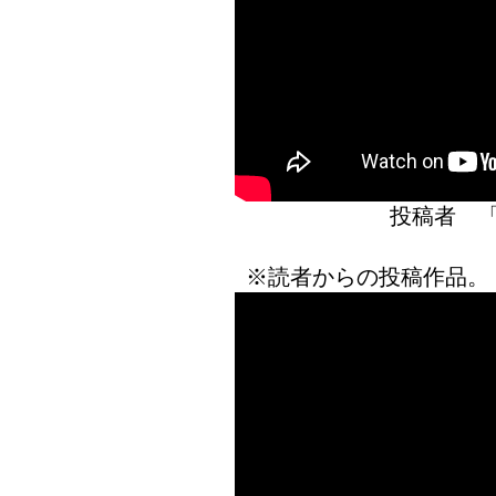
投稿者 
※読者からの投稿作品。