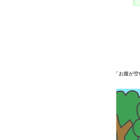
「お腹が空