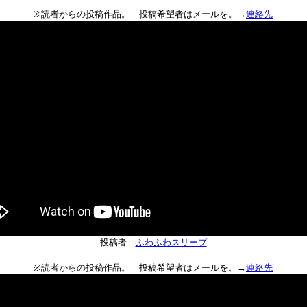
※読者からの投稿作品。 投稿希望者はメールを。→
連絡先
投稿者
ふわふわスリープ
※読者からの投稿作品。 投稿希望者はメールを。→
連絡先