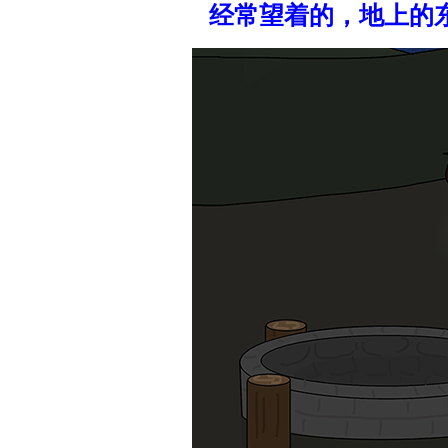
经常望着的，地上的