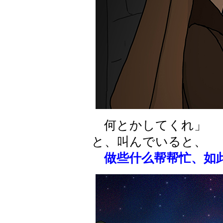
何とかしてくれ」
と、叫んでいると、
做些什么帮帮忙、如