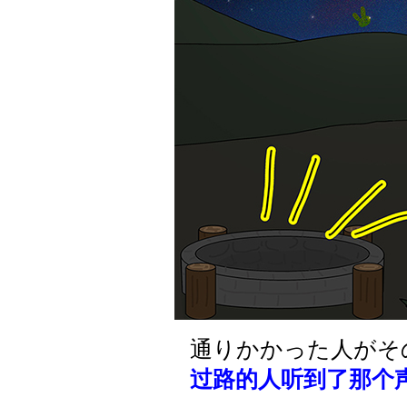
通りかかった人がそ
过路的人听到了那个