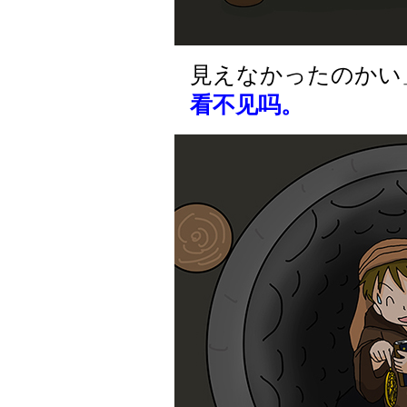
見えなかったのかい
看不见吗。