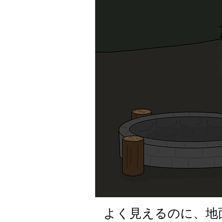
よく見えるのに、地