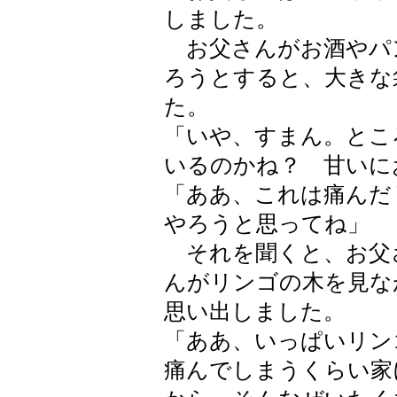
しました。
お父さんがお酒やパ
ろうとすると、大きな
た。
「いや、すまん。とこ
いるのかね？ 甘いに
「ああ、これは痛んだ
やろうと思ってね」
それを聞くと、お父
んがリンゴの木を見な
思い出しました。
「ああ、いっぱいリン
痛んでしまうくらい家