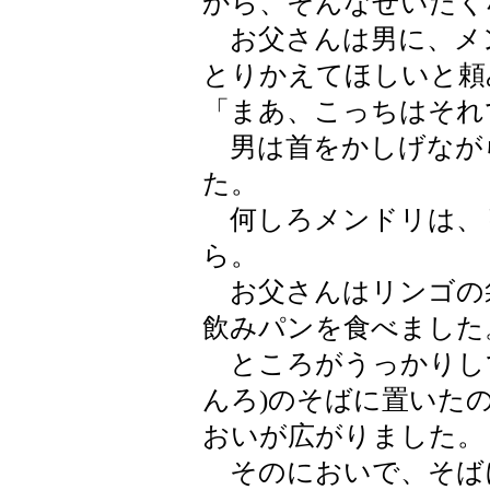
から、そんなぜいたく
お父さんは男に、メ
とりかえてほしいと頼
「まあ、こっちはそれ
男は首をかしげなが
た。
何しろメンドリは、
ら。
お父さんはリンゴの
飲みパンを食べました
ところがうっかりして
んろ)のそばに置いた
おいが広がりました。
そのにおいで、そば