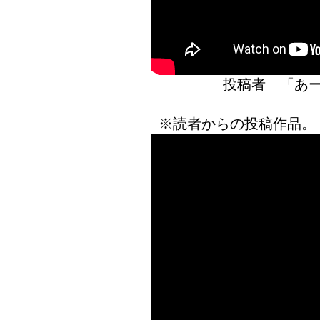
投稿者 「
※読者からの投稿作品。