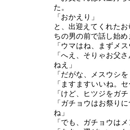
た。
「おかえり」
と、出迎えてくれたお
ちの男の前で話し始め
「ウマはね、まずメス
「へえ、そりゃお父さ
ねえ」
「だがな、メスウシを
「ますますいいね。セ
「けど、ヒツジをガチ
「ガチョウはお祭りに
ね」
「でも、ガチョウはメ