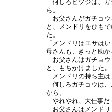
何しろヒツジは、ガ
ら。
お父さんがガチョウ
と、メンドリをひもで
た。
「メンドリはエサはい
母さんも、きっと助か
お父さんはガチョウ
と、もちかけました。
メンドリの持ち主は
何しろガチョウは、
から。
「やれやれ、大仕事だ
お父さんはメンドリ