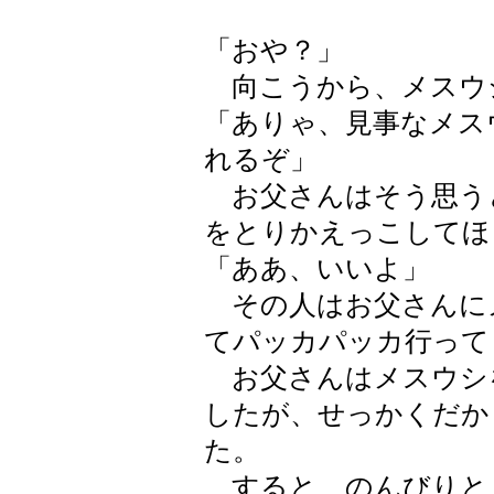
「おや？」
向こうから、メスウ
「ありゃ、見事なメス
れるぞ」
お父さんはそう思う
をとりかえっこしてほ
「ああ、いいよ」
その人はお父さんに
てパッカパッカ行って
お父さんはメスウシ
したが、せっかくだか
た。
すると、のんびりと