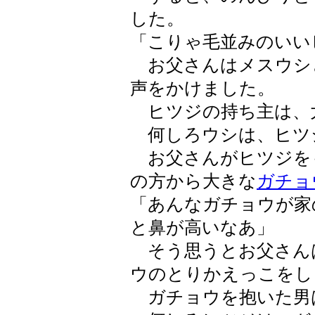
した。
「こりゃ毛並みのいい
お父さんはメスウシ
声をかけました。
ヒツジの持ち主は、
何しろウシは、ヒツ
お父さんがヒツジを
の方から大きな
ガチョ
「あんなガチョウが家
と鼻が高いなあ」
そう思うとお父さん
ウのとりかえっこをし
ガチョウを抱いた男