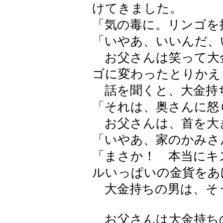
けてきました。
「気の毒に。リンゴを
「いやあ、いいんだ、
お父さんは笑って大
ゴに変わったとりかえ
話を聞くと、大金持
「それは、奥さんに怒
お父さんは、首を大
「いやあ、家のかみさ
「まさか！ 本当にキ
ルいっぱいの金貨をあ
大金持ちの男は、そ
お父さんは大金持ち