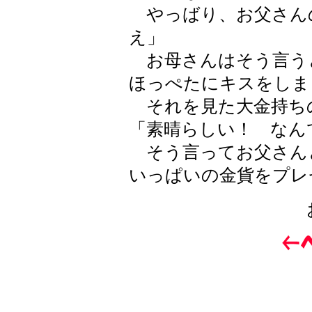
やっばり、お父さん
え」
お母さんはそう言う
ほっぺたにキスをしま
それを見た大金持ち
「素晴らしい！ なん
そう言ってお父さん
いっぱいの金貨をプレ