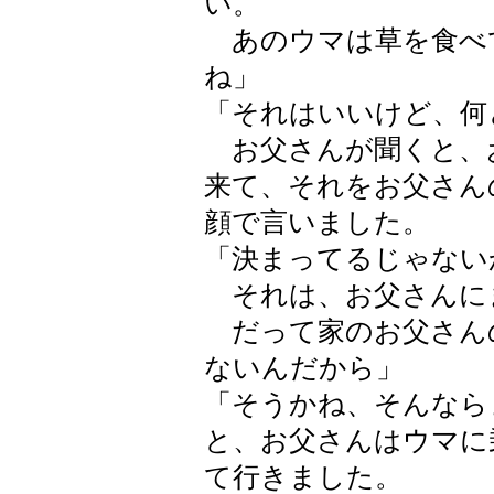
い。
あのウマは草を食べ
ね」
「それはいいけど、何
お父さんが聞くと、
来て、それをお父さん
顔で言いました。
「決まってるじゃない
それは、お父さんに
だって家のお父さん
ないんだから」
「そうかね、そんなら
と、お父さんはウマに
て行きました。