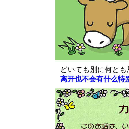
どいても別に何とも
离开也不会有什么特