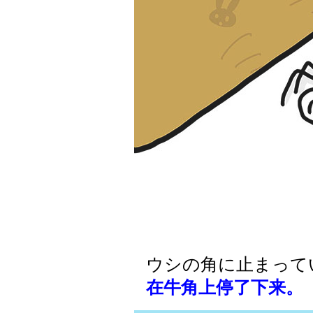
ウシの角に止まって
在牛角上停了下来。