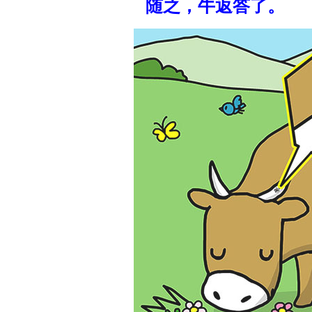
随之，牛返答了。