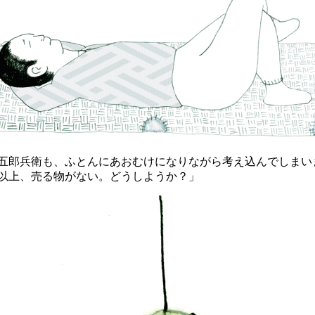
郎兵衛も、ふとんにあおむけになりながら考え込んでしまい
以上、売る物がない。どうしようか？」