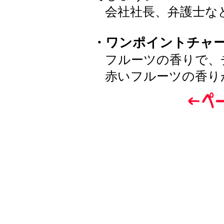
会社社長、弁護士な
・ワンポイントチャ
フルーツの香りで、
赤いフルーツの香り