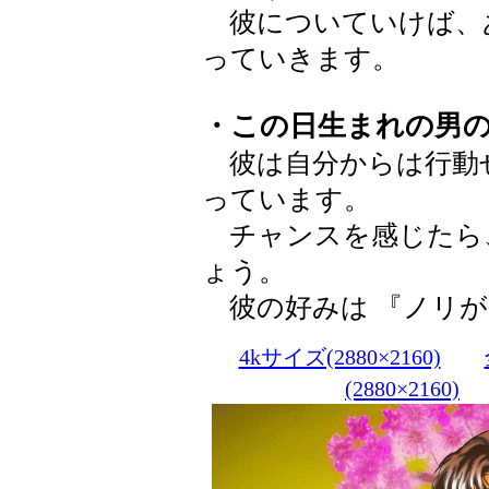
彼についていけば、
っていきます。
・この日生まれの男
彼は自分からは行動
っています。
チャンスを感じたら
ょう。
彼の好みは 『ノリが
4kサイズ(2880×2160)
(2880×2160)