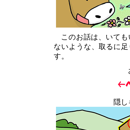
このお話は、いても
ないような、取るに足
す。
隠し