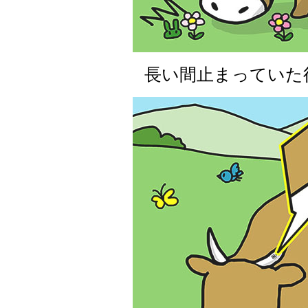
長い間止まっていた