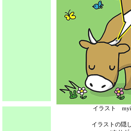
イラスト 
イラストの隠