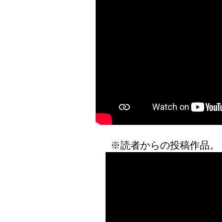
※読者からの投稿作品。