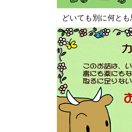
どいても別に何とも