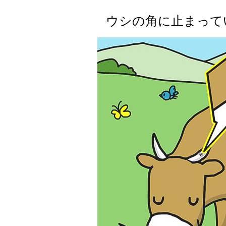
ウシの角に止まって