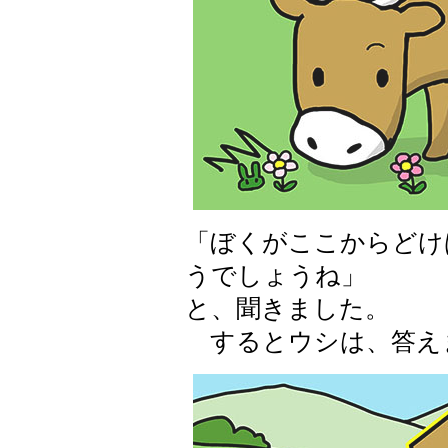
「ぼくがここからどけ
うでしょうね」
と、聞きました。
するとウシは、答え