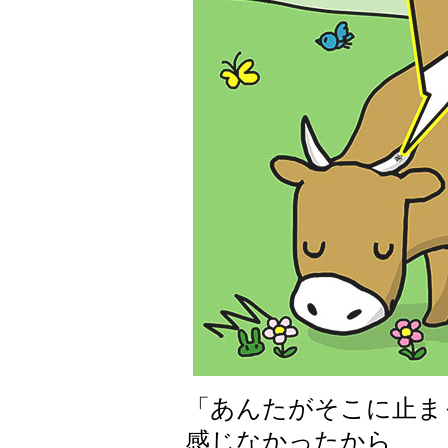
「あんたがそこに止ま
感じなかったから、