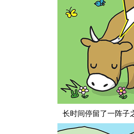
长时间停留了一阵子