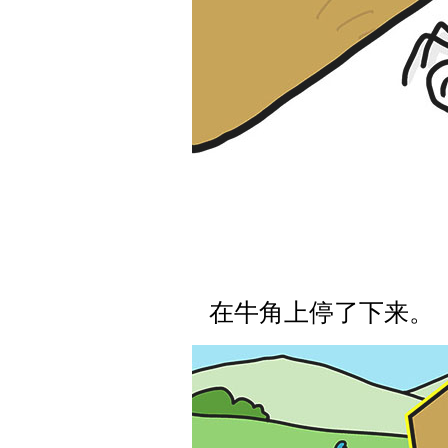
在牛角上停了下来。