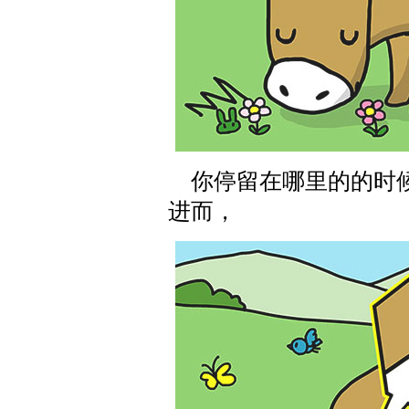
你停留在哪里的的时候
进而，