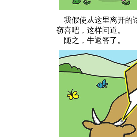
我假使从这里离开的话
窃喜吧，这样问道。
随之，牛返答了。