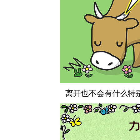
离开也不会有什么特