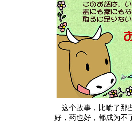
这个故事，比喻了那些
好，药也好，都成为不