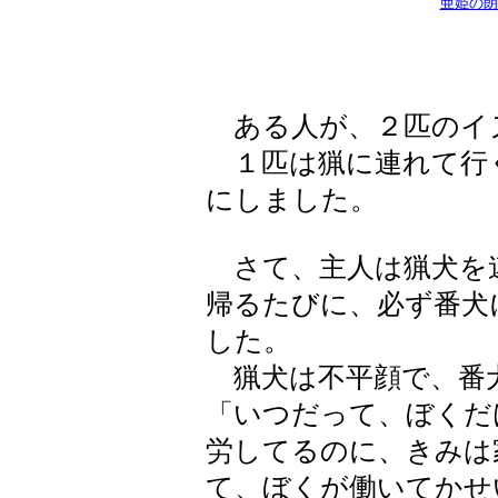
亜姫の朗
ある人が、２匹のイ
１匹は猟に連れて行
にしました。
さて、主人は猟犬を
帰るたびに、必ず番犬
した。
猟犬は不平顔で、番
「いつだって、ぼくだ
労してるのに、きみは
て、ぼくが働いてかせ