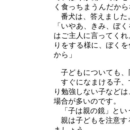
く食っちまうんだから
番犬は、答えました
「いやあ、きみ、ぼく
はご主人に言ってくれ
りをする様に、ぼくを
から」
子どもについても、
すぐになまける子、
り勉強しない子などは
場合が多いのです。
「子は親の鏡」とい
親は子どもを注意す
ましょう。