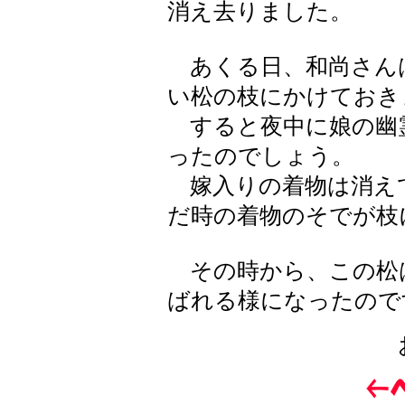
消え去りました。
あくる日、和尚さん
い松の枝にかけておき
すると夜中に娘の幽
ったのでしょう。
嫁入りの着物は消え
だ時の着物のそでが枝
その時から、この松
ばれる様になったので