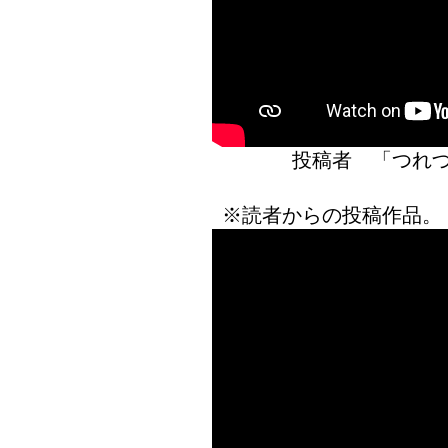
投稿者 「つ
※読者からの投稿作品。