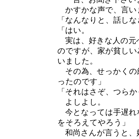
かすかな声で、言い
「なんなりと、話しな
「はい。
実は、好きな人の元
のですが、家が貧しい
いました。
その為、せっかくの縁
ったのです」
「それはさぞ、つらか
よしよし。
今となっては手遅れ
をそろえてやろう」
和尚さんが言うと、