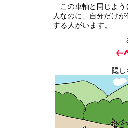
この車軸と同じよう
人なのに、自分だけが
する人がいます。
隠し