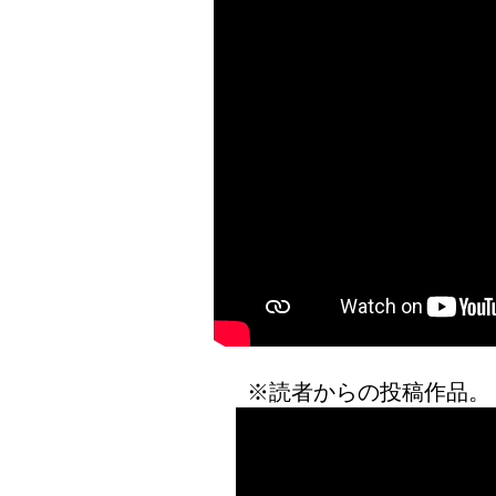
※読者からの投稿作品。