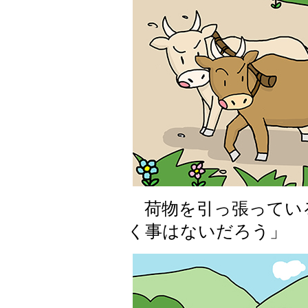
荷物を引っ張ってい
く事はないだろう」