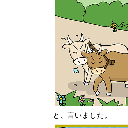
と、言いました。