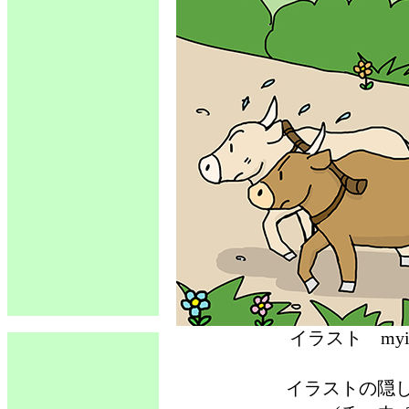
イラスト 
イラストの隠